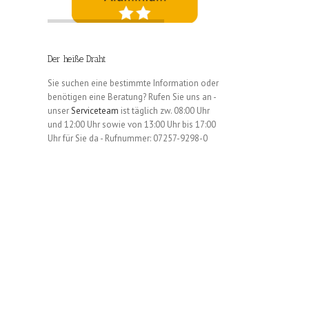
Der heiße Draht
Sie suchen eine bestimmte Information oder
benötigen eine Beratung? Rufen Sie uns an -
unser
Serviceteam
ist täglich zw. 08:00 Uhr
und 12:00 Uhr sowie von 13:00 Uhr bis 17:00
Uhr für Sie da - Rufnummer: 07257-9298-0