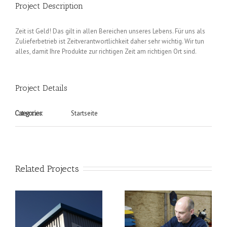
Project Description
Zeit ist Geld! Das gilt in allen Bereichen unseres Lebens. Für uns als
Zulieferbetrieb ist Zeitverantwortlichkeit daher sehr wichtig. Wir tun
alles, damit Ihre Produkte zur richtigen Zeit am richtigen Ort sind.
Project Details
Startseite
Categories:
Related Projects