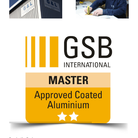
Qualität